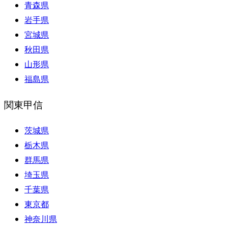
青森県
岩手県
宮城県
秋田県
山形県
福島県
関東甲信
茨城県
栃木県
群馬県
埼玉県
千葉県
東京都
神奈川県