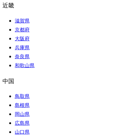
近畿
滋賀県
京都府
大阪府
兵庫県
奈良県
和歌山県
中国
鳥取県
島根県
岡山県
広島県
山口県