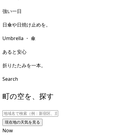
強い一日
日傘や日焼け止めを。
Umbrella
・
傘
あると安心
折りたたみを一本。
Search
町の空を、探す
現在地の天気を見る
Now