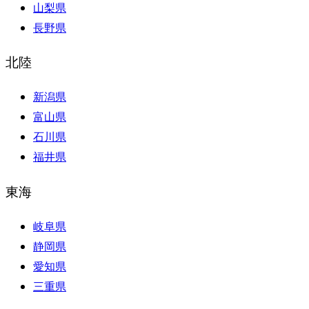
山梨県
長野県
北陸
新潟県
富山県
石川県
福井県
東海
岐阜県
静岡県
愛知県
三重県