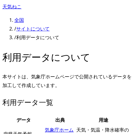
天気ねこ
全国
/
サイトについて
/
利用データについて
利用データについて
本サイトは、気象庁ホームページで公開されているデータを
加工して作成しています。
利用データ一覧
データ
出典
用途
気象庁ホーム
天気・気温・降水確率の
府県天気予報