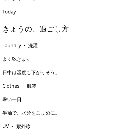
Today
きょうの、過ごし方
Laundry
・
洗濯
よく乾きます
日中は湿度も下がりそう。
Clothes
・
服装
暑い一日
半袖で、水分をこまめに。
UV
・
紫外線