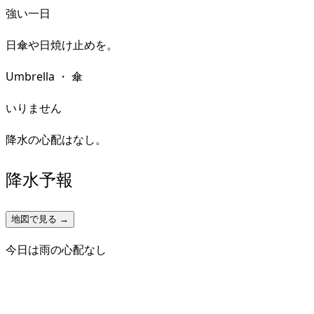
強い一日
日傘や日焼け止めを。
Umbrella
・
傘
いりません
降水の心配はなし。
降水予報
地図で見る →
今日は雨の心配なし