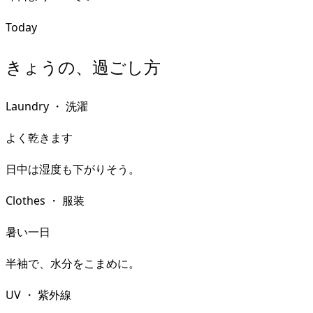
Today
きょうの、過ごし方
Laundry
・
洗濯
よく乾きます
日中は湿度も下がりそう。
Clothes
・
服装
暑い一日
半袖で、水分をこまめに。
UV
・
紫外線