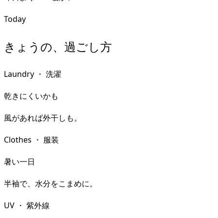
Today
きょうの、過ごし方
Laundry
・
洗濯
乾きにくいかも
風があれば外干しも。
Clothes
・
服装
暑い一日
半袖で、水分をこまめに。
UV
・
紫外線