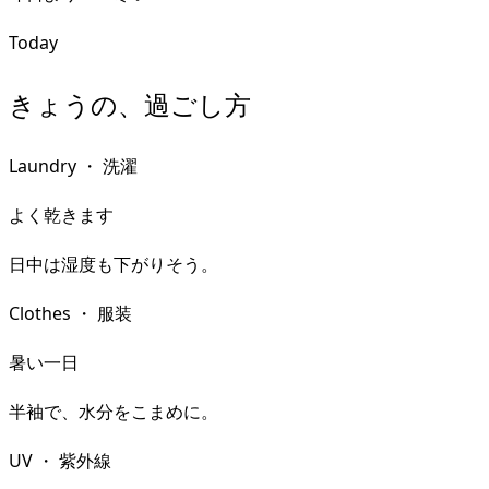
Today
きょうの、過ごし方
Laundry
・
洗濯
よく乾きます
日中は湿度も下がりそう。
Clothes
・
服装
暑い一日
半袖で、水分をこまめに。
UV
・
紫外線