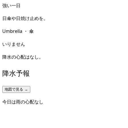
強い一日
日傘や日焼け止めを。
Umbrella
・
傘
いりません
降水の心配はなし。
降水予報
地図で見る →
今日は雨の心配なし