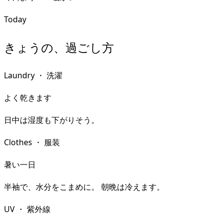
Today
きょうの、過ごし方
Laundry
・
洗濯
よく乾きます
日中は湿度も下がりそう。
Clothes
・
服装
暑い一日
半袖で、水分をこまめに。 朝晩は冷えます。
UV
・
紫外線