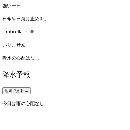
強い一日
日傘や日焼け止めを。
Umbrella
・
傘
いりません
降水の心配はなし。
降水予報
地図で見る →
今日は雨の心配なし