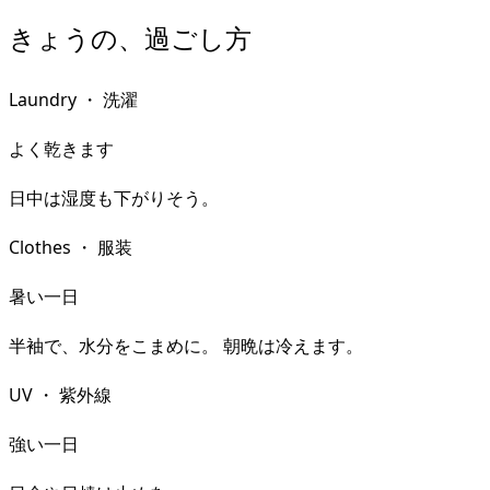
きょうの、過ごし方
Laundry
・
洗濯
よく乾きます
日中は湿度も下がりそう。
Clothes
・
服装
暑い一日
半袖で、水分をこまめに。 朝晩は冷えます。
UV
・
紫外線
強い一日