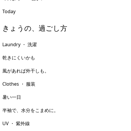
Today
きょうの、過ごし方
Laundry
・
洗濯
乾きにくいかも
風があれば外干しも。
Clothes
・
服装
暑い一日
半袖で、水分をこまめに。
UV
・
紫外線