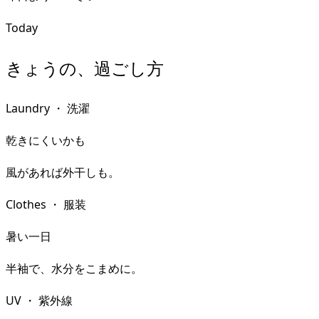
Today
きょうの、過ごし方
Laundry
・
洗濯
乾きにくいかも
風があれば外干しも。
Clothes
・
服装
暑い一日
半袖で、水分をこまめに。
UV
・
紫外線