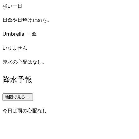
強い一日
日傘や日焼け止めを。
Umbrella
・
傘
いりません
降水の心配はなし。
降水予報
地図で見る →
今日は雨の心配なし