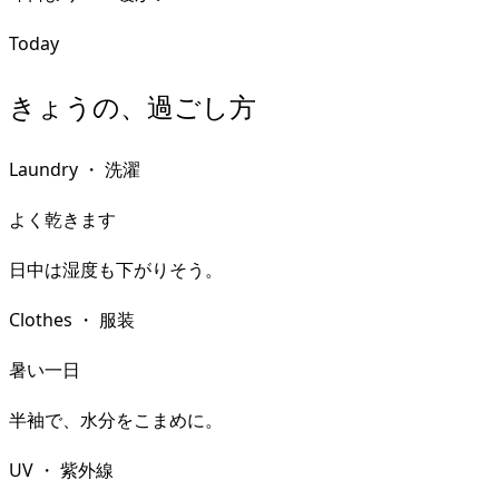
Today
きょうの、過ごし方
Laundry
・
洗濯
よく乾きます
日中は湿度も下がりそう。
Clothes
・
服装
暑い一日
半袖で、水分をこまめに。
UV
・
紫外線