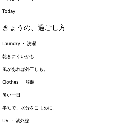
Today
きょうの、過ごし方
Laundry
・
洗濯
乾きにくいかも
風があれば外干しも。
Clothes
・
服装
暑い一日
半袖で、水分をこまめに。
UV
・
紫外線