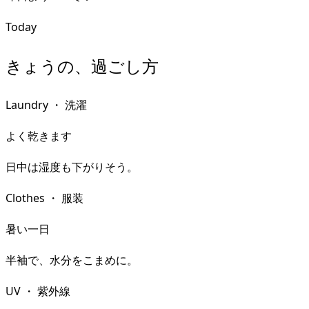
Today
きょうの、過ごし方
Laundry
・
洗濯
よく乾きます
日中は湿度も下がりそう。
Clothes
・
服装
暑い一日
半袖で、水分をこまめに。
UV
・
紫外線