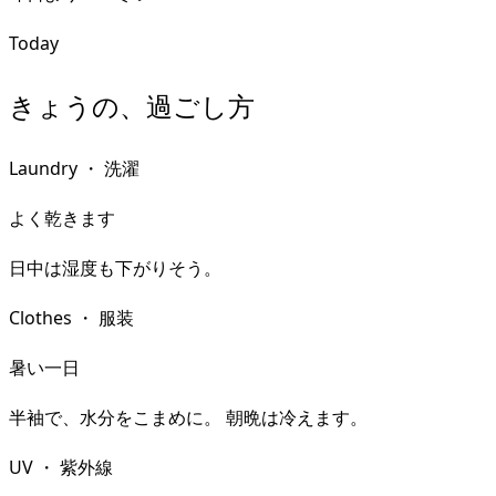
Today
きょうの、過ごし方
Laundry
・
洗濯
よく乾きます
日中は湿度も下がりそう。
Clothes
・
服装
暑い一日
半袖で、水分をこまめに。 朝晩は冷えます。
UV
・
紫外線