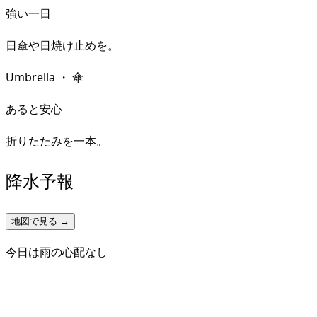
強い一日
日傘や日焼け止めを。
Umbrella
・
傘
あると安心
折りたたみを一本。
降水予報
地図で見る →
今日は雨の心配なし