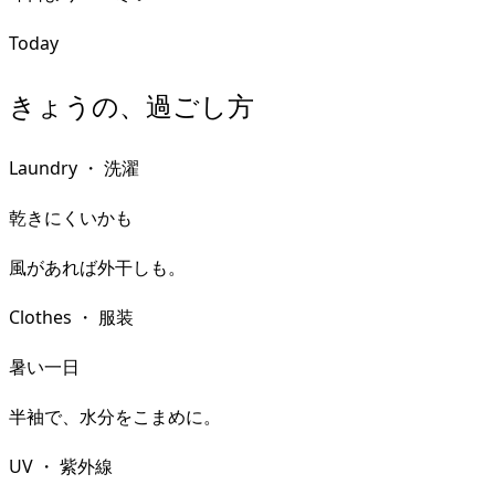
Today
きょうの、過ごし方
Laundry
・
洗濯
乾きにくいかも
風があれば外干しも。
Clothes
・
服装
暑い一日
半袖で、水分をこまめに。
UV
・
紫外線