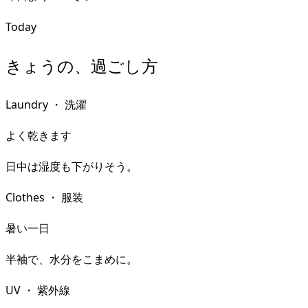
Today
きょうの、過ごし方
Laundry
・
洗濯
よく乾きます
日中は湿度も下がりそう。
Clothes
・
服装
暑い一日
半袖で、水分をこまめに。
UV
・
紫外線