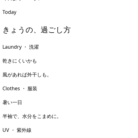
Today
きょうの、過ごし方
Laundry
・
洗濯
乾きにくいかも
風があれば外干しも。
Clothes
・
服装
暑い一日
半袖で、水分をこまめに。
UV
・
紫外線