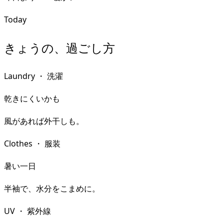
Today
きょうの、過ごし方
Laundry
・
洗濯
乾きにくいかも
風があれば外干しも。
Clothes
・
服装
暑い一日
半袖で、水分をこまめに。
UV
・
紫外線