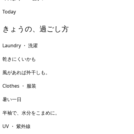
Today
きょうの、過ごし方
Laundry
・
洗濯
乾きにくいかも
風があれば外干しも。
Clothes
・
服装
暑い一日
半袖で、水分をこまめに。
UV
・
紫外線