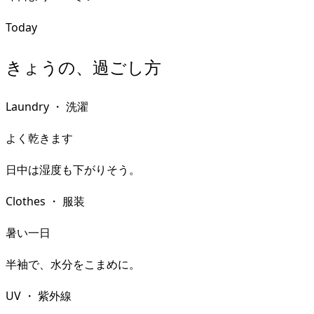
Today
きょうの、過ごし方
Laundry
・
洗濯
よく乾きます
日中は湿度も下がりそう。
Clothes
・
服装
暑い一日
半袖で、水分をこまめに。
UV
・
紫外線