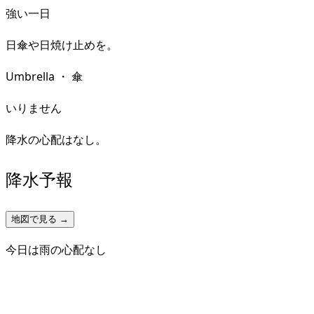
強い一日
日傘や日焼け止めを。
Umbrella
・
傘
いりません
降水の心配はなし。
降水予報
地図で見る →
今日は雨の心配なし