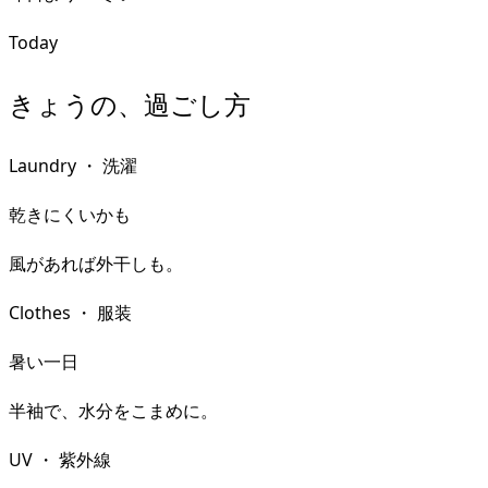
Today
きょうの、過ごし方
Laundry
・
洗濯
乾きにくいかも
風があれば外干しも。
Clothes
・
服装
暑い一日
半袖で、水分をこまめに。
UV
・
紫外線