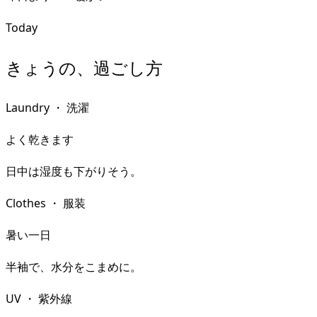
Today
きょうの、過ごし方
Laundry
・
洗濯
よく乾きます
日中は湿度も下がりそう。
Clothes
・
服装
暑い一日
半袖で、水分をこまめに。
UV
・
紫外線