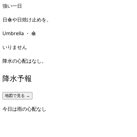
強い一日
日傘や日焼け止めを。
Umbrella
・
傘
いりません
降水の心配はなし。
降水予報
地図で見る →
今日は雨の心配なし