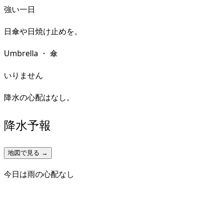
強い一日
日傘や日焼け止めを。
Umbrella
・
傘
いりません
降水の心配はなし。
降水予報
地図で見る →
今日は雨の心配なし