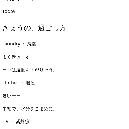
Today
きょうの、過ごし方
Laundry
・
洗濯
よく乾きます
日中は湿度も下がりそう。
Clothes
・
服装
暑い一日
半袖で、水分をこまめに。
UV
・
紫外線