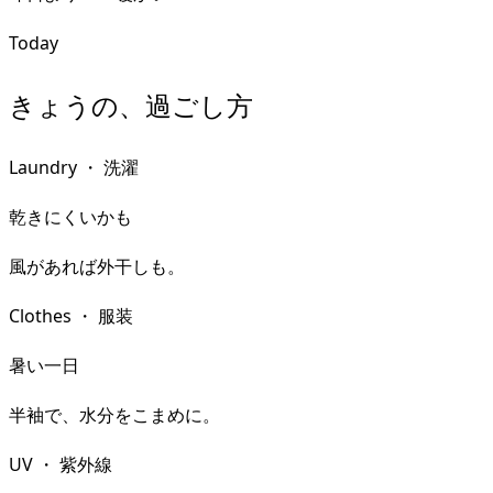
Today
きょうの、過ごし方
Laundry
・
洗濯
乾きにくいかも
風があれば外干しも。
Clothes
・
服装
暑い一日
半袖で、水分をこまめに。
UV
・
紫外線