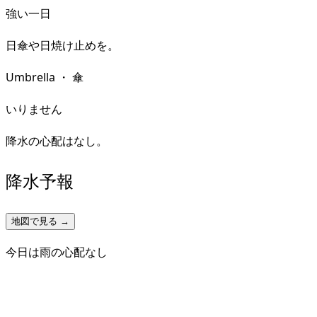
強い一日
日傘や日焼け止めを。
Umbrella
・
傘
いりません
降水の心配はなし。
降水予報
地図で見る →
今日は雨の心配なし