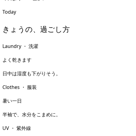
Today
きょうの、過ごし方
Laundry
・
洗濯
よく乾きます
日中は湿度も下がりそう。
Clothes
・
服装
暑い一日
半袖で、水分をこまめに。
UV
・
紫外線