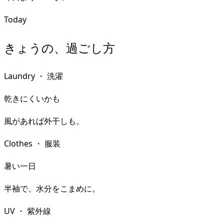
Today
きょうの、過ごし方
Laundry
・
洗濯
乾きにくいかも
風があれば外干しも。
Clothes
・
服装
暑い一日
半袖で、水分をこまめに。
UV
・
紫外線