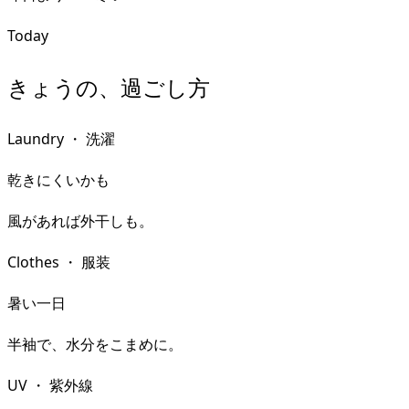
Today
きょうの、過ごし方
Laundry
・
洗濯
乾きにくいかも
風があれば外干しも。
Clothes
・
服装
暑い一日
半袖で、水分をこまめに。
UV
・
紫外線