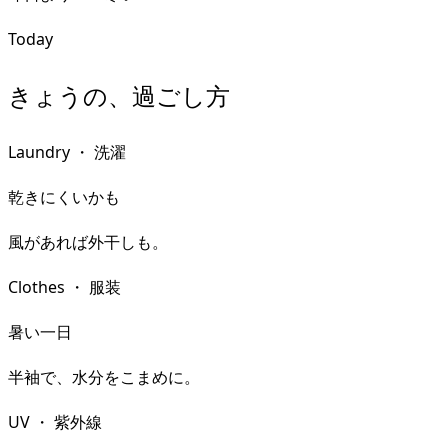
Today
きょうの、過ごし方
Laundry
・
洗濯
乾きにくいかも
風があれば外干しも。
Clothes
・
服装
暑い一日
半袖で、水分をこまめに。
UV
・
紫外線