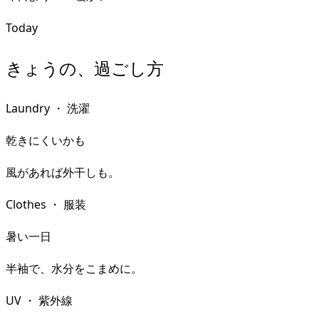
Today
きょうの、過ごし方
Laundry
・
洗濯
乾きにくいかも
風があれば外干しも。
Clothes
・
服装
暑い一日
半袖で、水分をこまめに。
UV
・
紫外線