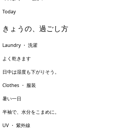
Today
きょうの、過ごし方
Laundry
・
洗濯
よく乾きます
日中は湿度も下がりそう。
Clothes
・
服装
暑い一日
半袖で、水分をこまめに。
UV
・
紫外線