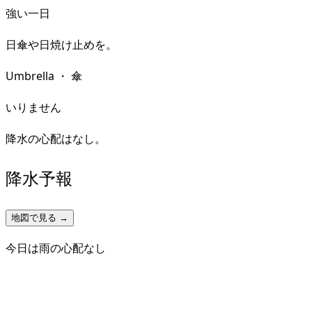
強い一日
日傘や日焼け止めを。
Umbrella
・
傘
いりません
降水の心配はなし。
降水予報
地図で見る →
今日は雨の心配なし