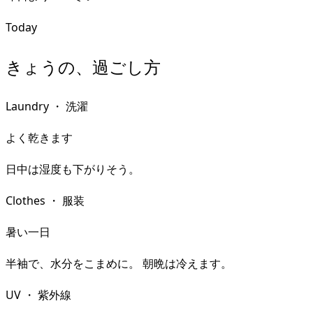
Today
きょうの、過ごし方
Laundry
・
洗濯
よく乾きます
日中は湿度も下がりそう。
Clothes
・
服装
暑い一日
半袖で、水分をこまめに。 朝晩は冷えます。
UV
・
紫外線