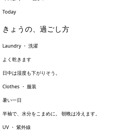
Today
きょうの、過ごし方
Laundry
・
洗濯
よく乾きます
日中は湿度も下がりそう。
Clothes
・
服装
暑い一日
半袖で、水分をこまめに。 朝晩は冷えます。
UV
・
紫外線