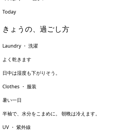
Today
きょうの、過ごし方
Laundry
・
洗濯
よく乾きます
日中は湿度も下がりそう。
Clothes
・
服装
暑い一日
半袖で、水分をこまめに。 朝晩は冷えます。
UV
・
紫外線