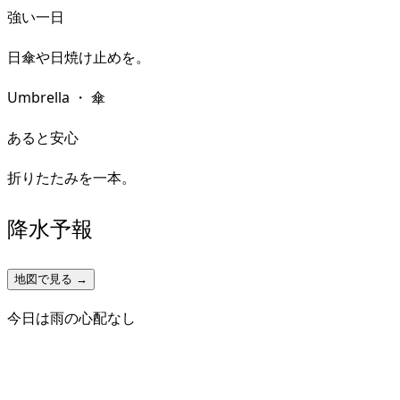
強い一日
日傘や日焼け止めを。
Umbrella
・
傘
あると安心
折りたたみを一本。
降水予報
地図で見る →
今日は雨の心配なし