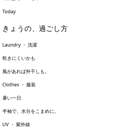
Today
きょうの、過ごし方
Laundry
・
洗濯
乾きにくいかも
風があれば外干しも。
Clothes
・
服装
暑い一日
半袖で、水分をこまめに。
UV
・
紫外線