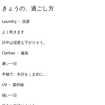
きょうの、過ごし方
Laundry
・
洗濯
よく乾きます
日中は湿度も下がりそう。
Clothes
・
服装
暑い一日
半袖で、水分をこまめに。
UV
・
紫外線
強い一日