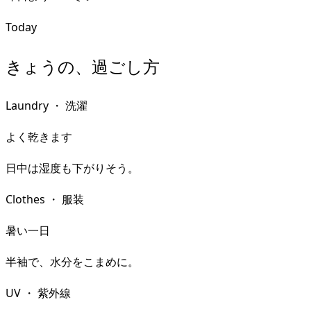
Today
きょうの、過ごし方
Laundry
・
洗濯
よく乾きます
日中は湿度も下がりそう。
Clothes
・
服装
暑い一日
半袖で、水分をこまめに。
UV
・
紫外線