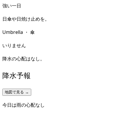
強い一日
日傘や日焼け止めを。
Umbrella
・
傘
いりません
降水の心配はなし。
降水予報
地図で見る →
今日は雨の心配なし