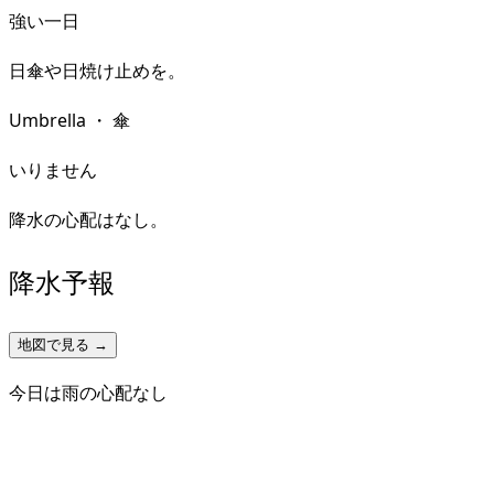
強い一日
日傘や日焼け止めを。
Umbrella
・
傘
いりません
降水の心配はなし。
降水予報
地図で見る →
今日は雨の心配なし