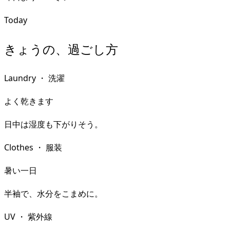
Today
きょうの、過ごし方
Laundry
・
洗濯
よく乾きます
日中は湿度も下がりそう。
Clothes
・
服装
暑い一日
半袖で、水分をこまめに。
UV
・
紫外線