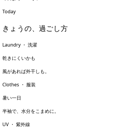
Today
きょうの、過ごし方
Laundry
・
洗濯
乾きにくいかも
風があれば外干しも。
Clothes
・
服装
暑い一日
半袖で、水分をこまめに。
UV
・
紫外線