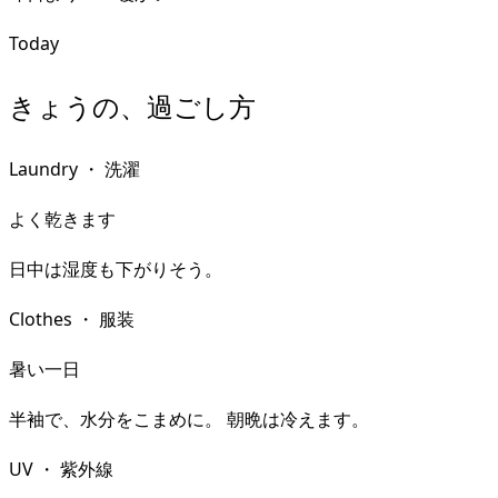
Today
きょうの、過ごし方
Laundry
・
洗濯
よく乾きます
日中は湿度も下がりそう。
Clothes
・
服装
暑い一日
半袖で、水分をこまめに。 朝晩は冷えます。
UV
・
紫外線