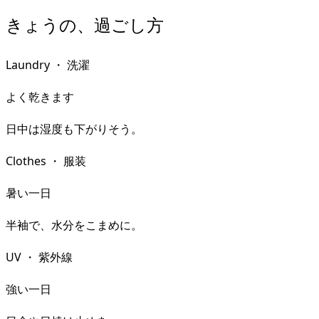
きょうの、過ごし方
Laundry
・
洗濯
よく乾きます
日中は湿度も下がりそう。
Clothes
・
服装
暑い一日
半袖で、水分をこまめに。
UV
・
紫外線
強い一日