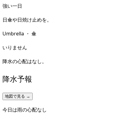
強い一日
日傘や日焼け止めを。
Umbrella
・
傘
いりません
降水の心配はなし。
降水予報
地図で見る →
今日は雨の心配なし