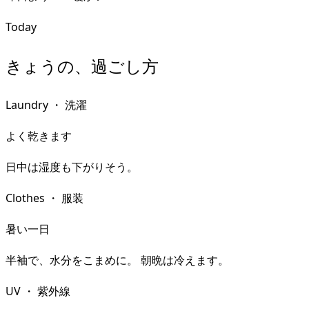
Today
きょうの、過ごし方
Laundry
・
洗濯
よく乾きます
日中は湿度も下がりそう。
Clothes
・
服装
暑い一日
半袖で、水分をこまめに。 朝晩は冷えます。
UV
・
紫外線