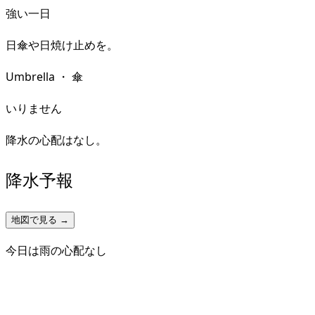
強い一日
日傘や日焼け止めを。
Umbrella
・
傘
いりません
降水の心配はなし。
降水予報
地図で見る →
今日は雨の心配なし