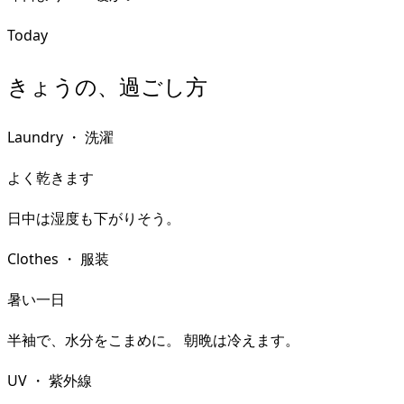
Today
きょうの、過ごし方
Laundry
・
洗濯
よく乾きます
日中は湿度も下がりそう。
Clothes
・
服装
暑い一日
半袖で、水分をこまめに。 朝晩は冷えます。
UV
・
紫外線