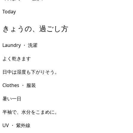
Today
きょうの、過ごし方
Laundry
・
洗濯
よく乾きます
日中は湿度も下がりそう。
Clothes
・
服装
暑い一日
半袖で、水分をこまめに。
UV
・
紫外線