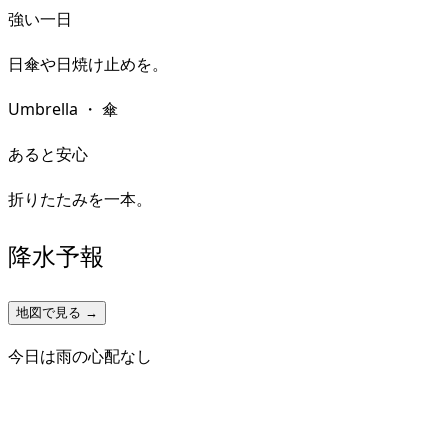
強い一日
日傘や日焼け止めを。
Umbrella
・
傘
あると安心
折りたたみを一本。
降水予報
地図で見る →
今日は雨の心配なし