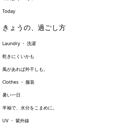
Today
きょうの、過ごし方
Laundry
・
洗濯
乾きにくいかも
風があれば外干しも。
Clothes
・
服装
暑い一日
半袖で、水分をこまめに。
UV
・
紫外線