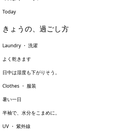
Today
きょうの、過ごし方
Laundry
・
洗濯
よく乾きます
日中は湿度も下がりそう。
Clothes
・
服装
暑い一日
半袖で、水分をこまめに。
UV
・
紫外線