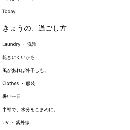
Today
きょうの、過ごし方
Laundry
・
洗濯
乾きにくいかも
風があれば外干しも。
Clothes
・
服装
暑い一日
半袖で、水分をこまめに。
UV
・
紫外線