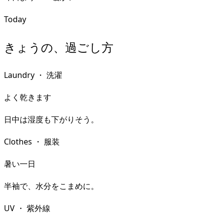
Today
きょうの、過ごし方
Laundry
・
洗濯
よく乾きます
日中は湿度も下がりそう。
Clothes
・
服装
暑い一日
半袖で、水分をこまめに。
UV
・
紫外線