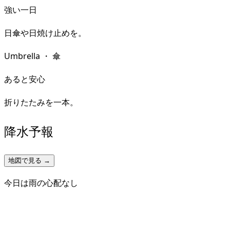
強い一日
日傘や日焼け止めを。
Umbrella
・
傘
あると安心
折りたたみを一本。
降水予報
地図で見る →
今日は雨の心配なし