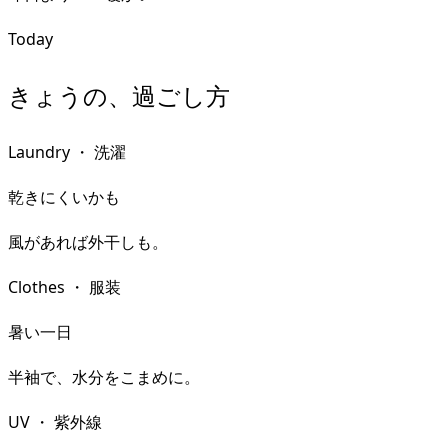
Today
きょうの、過ごし方
Laundry
・
洗濯
乾きにくいかも
風があれば外干しも。
Clothes
・
服装
暑い一日
半袖で、水分をこまめに。
UV
・
紫外線