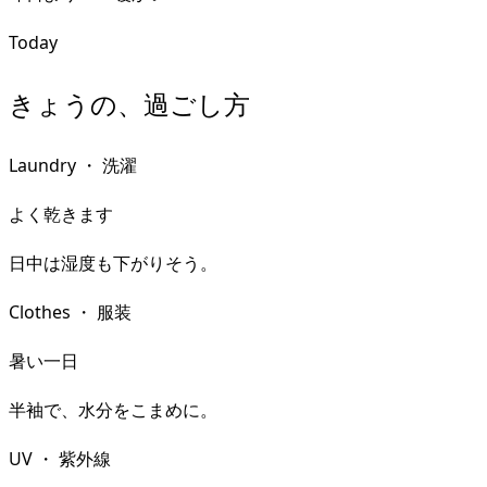
Today
きょうの、過ごし方
Laundry
・
洗濯
よく乾きます
日中は湿度も下がりそう。
Clothes
・
服装
暑い一日
半袖で、水分をこまめに。
UV
・
紫外線