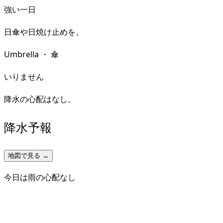
強い一日
日傘や日焼け止めを。
Umbrella
・
傘
いりません
降水の心配はなし。
降水予報
地図で見る →
今日は雨の心配なし