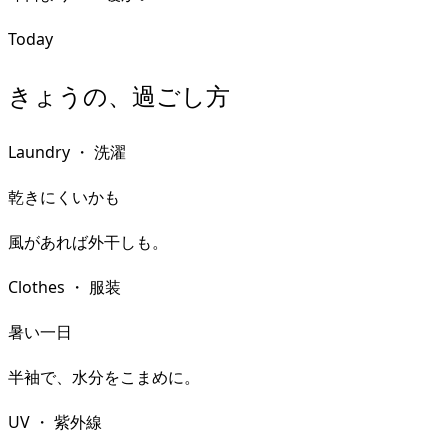
Today
きょうの、過ごし方
Laundry
・
洗濯
乾きにくいかも
風があれば外干しも。
Clothes
・
服装
暑い一日
半袖で、水分をこまめに。
UV
・
紫外線